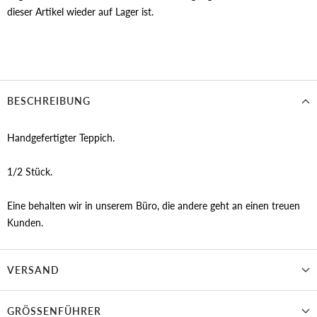
dieser Artikel wieder auf Lager ist.
BESCHREIBUNG
Handgefertigter Teppich.
1/2 Stück.
Eine behalten wir in unserem Büro, die andere geht an einen treuen
Kunden.
VERSAND
GRÖSSENFÜHRER