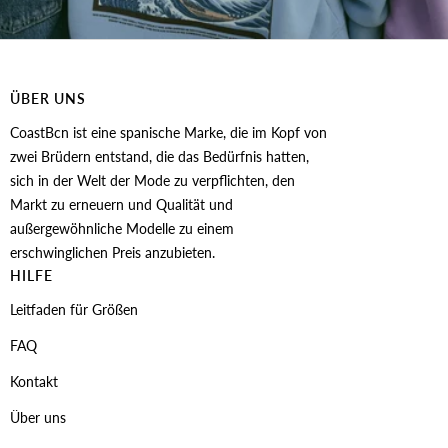
ÜBER UNS
CoastBcn ist eine spanische Marke, die im Kopf von
zwei Brüdern entstand, die das Bedürfnis hatten,
sich in der Welt der Mode zu verpflichten, den
Markt zu erneuern und Qualität und
außergewöhnliche Modelle zu einem
erschwinglichen Preis anzubieten.
HILFE
Leitfaden für Größen
FAQ
Kontakt
Über uns