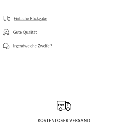
Einfache Rückgabe
Gute Qualität
Irgendwelche Zweifel?
KOSTENLOSER VERSAND