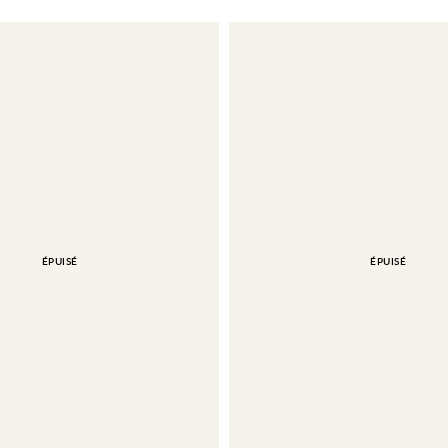
ÉPUISÉ
ÉPUISÉ