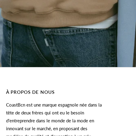
À PROPOS DE NOUS
CoastBcn est une marque espagnole née dans la
tête de deux frères qui ont eu le besoin
d'entreprendre dans le monde de la mode en
innovant sur le marché, en proposant des