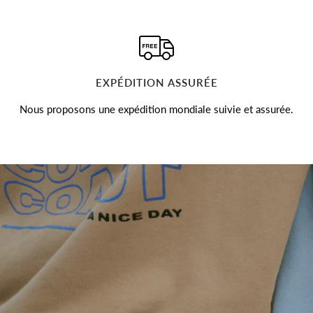
EXPÉDITION ASSURÉE
Nous proposons une expédition mondiale suivie et assurée.