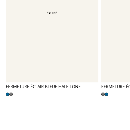
ÉPUISÉ
FERMETURE ÉCLAIR BLEUE HALF TONE
FERMETURE ÉC