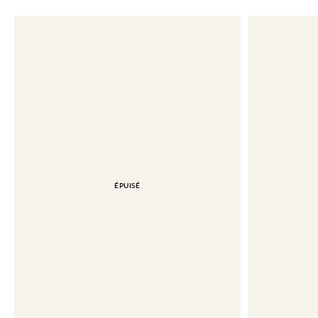
ÉPUISÉ