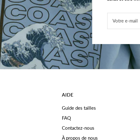
Votre e-mail
AIDE
Guide des tailles
FAQ
Contactez-nous
À propos de nous