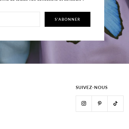
S'ABONNER
SUIVEZ-NOUS