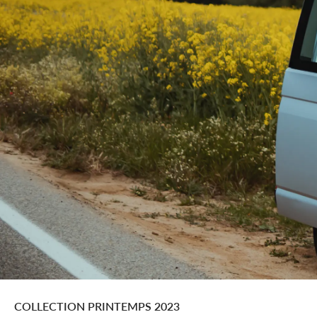
COLLECTION PRINTEMPS 2023