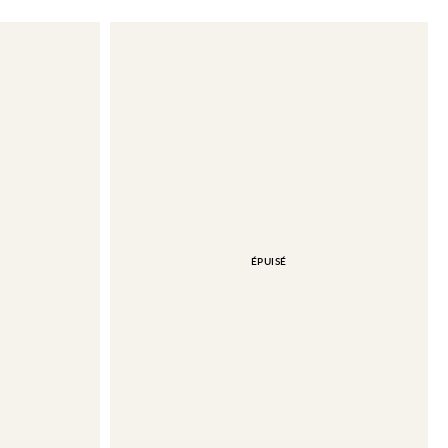
ÉPUISÉ