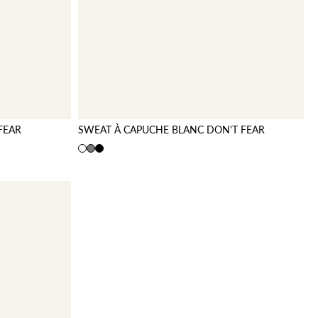
FEAR
SWEAT À CAPUCHE BLANC DON'T FEAR