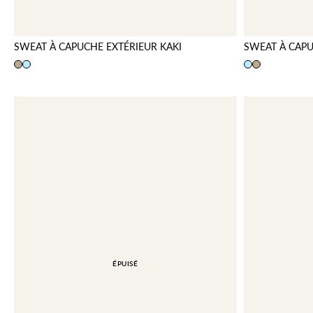
SWEAT À CAPUCHE EXTÉRIEUR KAKI
SWEAT À CAPU
ÉPUISÉ