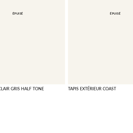
ÉPUISÉ
ÉPUISÉ
LAIR GRIS HALF TONE
TAPIS EXTÉRIEUR COAST