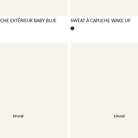
CHE EXTÉRIEUR BABY BLUE
SWEAT À CAPUCHE WAKE UP
ÉPUISÉ
ÉPUISÉ