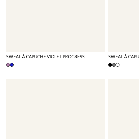
SWEAT À CAPUCHE VIOLET PROGRESS
SWEAT À CAPU