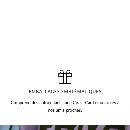
EMBALLAGES EMBLÉMATIQUES
Comprend des autocollants, une Coast Card et un accès à
nos amis proches.