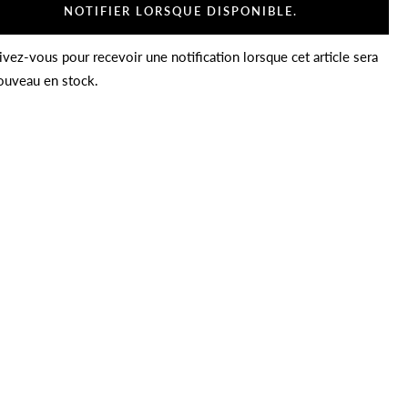
NOTIFIER LORSQUE DISPONIBLE.
ivez-vous pour recevoir une notification lorsque cet article sera
ouveau en stock.