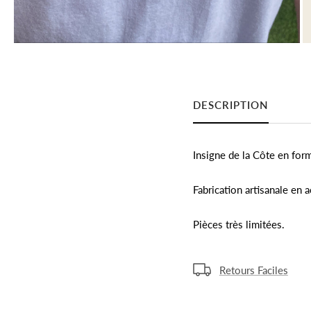
DESCRIPTION
Insigne de la Côte en for
Fabrication artisanale en 
Pièces très limitées.
Retours Faciles