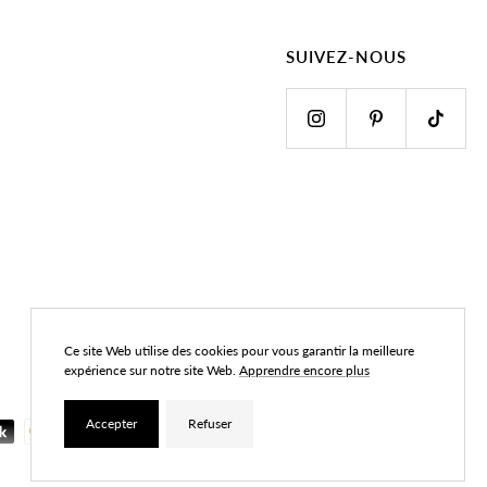
SUIVEZ-NOUS
Ce site Web utilise des cookies pour vous garantir la meilleure
expérience sur notre site Web.
Apprendre encore plus
Accepter
Refuser