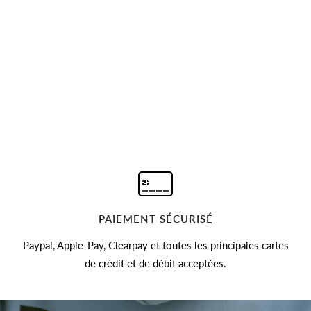
PAIEMENT SÉCURISÉ
Paypal, Apple-Pay, Clearpay et toutes les principales cartes
de crédit et de débit acceptées.