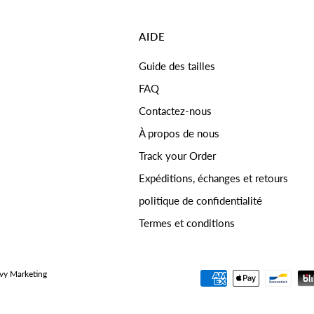
AIDE
Guide des tailles
FAQ
Contactez-nous
À propos de nous
Track your Order
Expéditions, échanges et retours
politique de confidentialité
Termes et conditions
vy Marketing