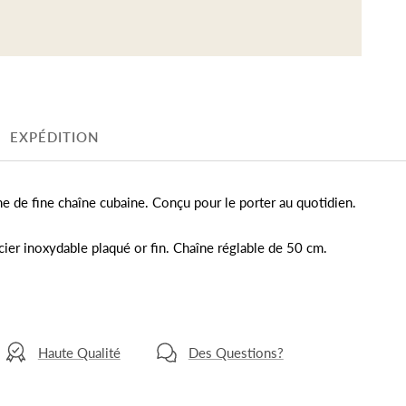
EXPÉDITION
me de fine chaîne cubaine. Conçu pour le porter au quotidien.
acier inoxydable plaqué or fin. Chaîne réglable de 50 cm.
Haute Qualité
Des Questions?