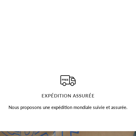
EXPÉDITION ASSURÉE
Nous proposons une expédition mondiale suivie et assurée.