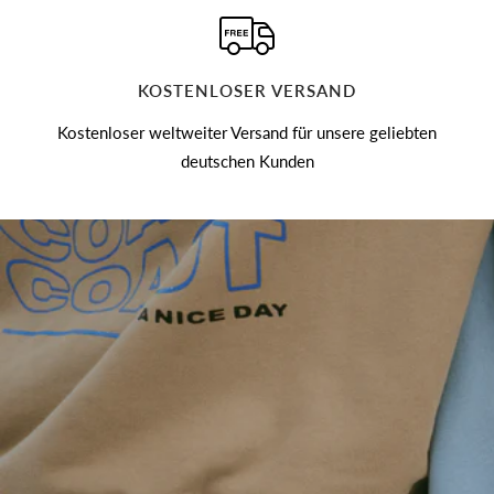
KOSTENLOSER VERSAND
Kostenloser weltweiter Versand für unsere geliebten
deutschen Kunden