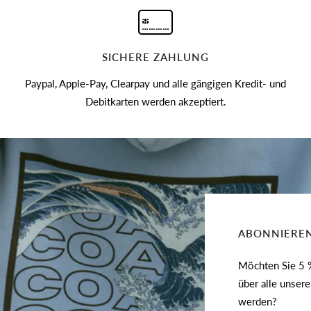
SICHERE ZAHLUNG
Paypal, Apple-Pay, Clearpay und alle gängigen Kredit- und
Debitkarten werden akzeptiert.
ABONNIEREN
Möchten Sie 5 %
über alle unser
werden?