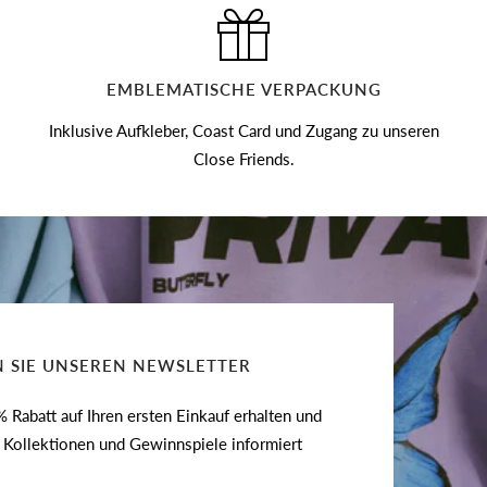
EMBLEMATISCHE VERPACKUNG
Inklusive Aufkleber, Coast Card und Zugang zu unseren
Close Friends.
 SIE UNSEREN NEWSLETTER
 Rabatt auf Ihren ersten Einkauf erhalten und
e Kollektionen und Gewinnspiele informiert