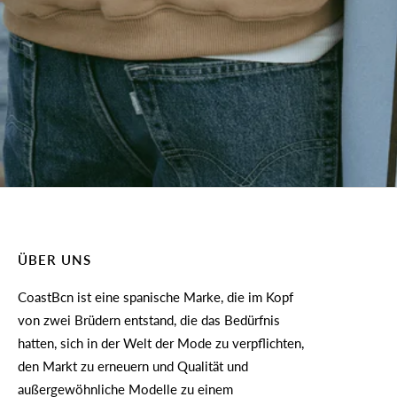
ÜBER UNS
CoastBcn ist eine spanische Marke, die im Kopf
von zwei Brüdern entstand, die das Bedürfnis
hatten, sich in der Welt der Mode zu verpflichten,
den Markt zu erneuern und Qualität und
außergewöhnliche Modelle zu einem