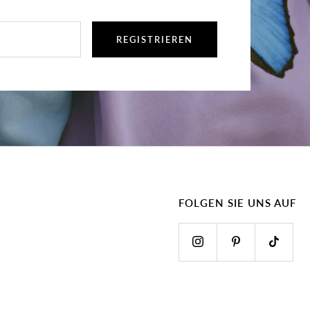
REGISTRIEREN
FOLGEN SIE UNS AUF