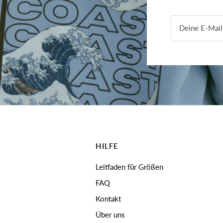
Deine E-Mail
HILFE
Leitfaden für Größen
FAQ
Kontakt
Über uns