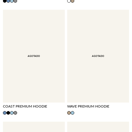
AGOTADO
AGOTADO
COAST PREMIUM HOODIE
WAVE PREMIUM HOODIE