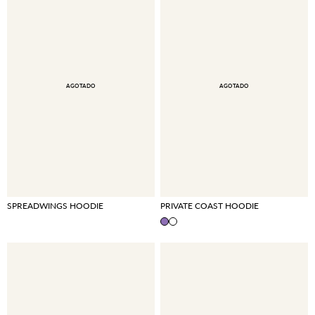
AGOTADO
AGOTADO
SPREADWINGS HOODIE
PRIVATE COAST HOODIE