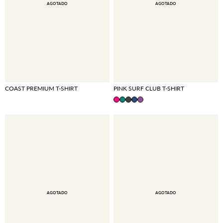
AGOTADO
AGOTADO
COAST PREMIUM T-SHIRT
PINK SURF CLUB T-SHIRT
AGOTADO
AGOTADO