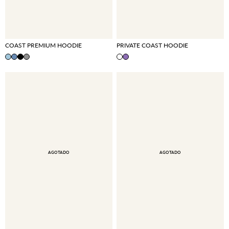
COAST PREMIUM HOODIE
PRIVATE COAST HOODIE
AGOTADO
AGOTADO