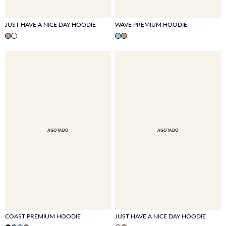
JUST HAVE A NICE DAY HOODIE
WAVE PREMIUM HOODIE
AGOTADO
AGOTADO
COAST PREMIUM HOODIE
JUST HAVE A NICE DAY HOODIE