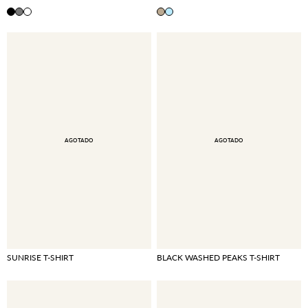
AGOTADO
AGOTADO
SUNRISE T-SHIRT
BLACK WASHED PEAKS T-SHIRT