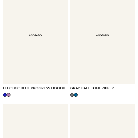
AGOTADO
AGOTADO
ELECTRIC BLUE PROGRESS HOODIE
GRAY HALF TONE ZIPPER