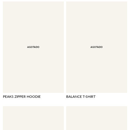
AGOTADO
AGOTADO
PEAKS ZIPPER HOODIE
BALANCE T-SHIRT