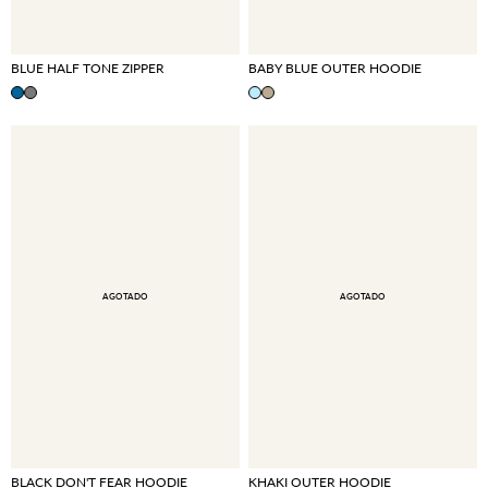
BLUE HALF TONE ZIPPER
BABY BLUE OUTER HOODIE
AGOTADO
AGOTADO
BLACK DON'T FEAR HOODIE
KHAKI OUTER HOODIE