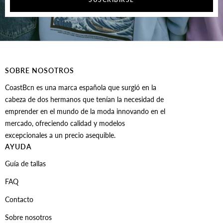
SOBRE NOSOTROS
CoastBcn es una marca española que surgió en la
cabeza de dos hermanos que tenían la necesidad de
emprender en el mundo de la moda innovando en el
mercado, ofreciendo calidad y modelos
excepcionales a un precio asequible.
AYUDA
Guía de tallas
FAQ
Contacto
Sobre nosotros