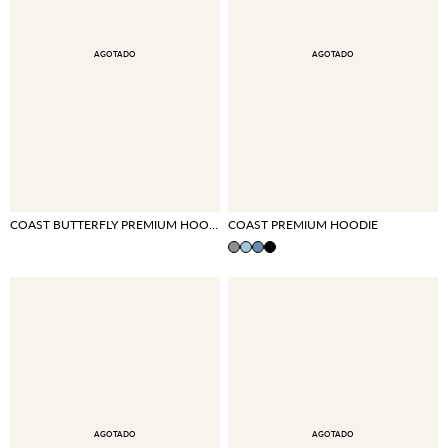
AGOTADO
AGOTADO
COAST BUTTERFLY PREMIUM HOODIE
COAST PREMIUM HOODIE
AGOTADO
AGOTADO