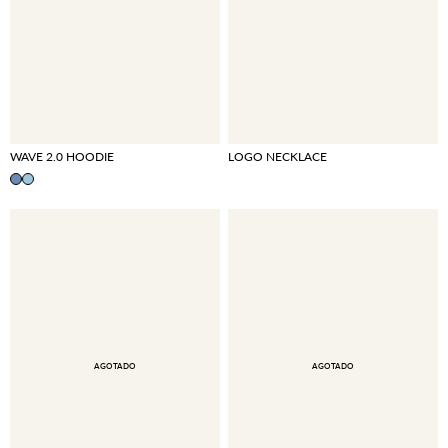
WAVE 2.0 HOODIE
LOGO NECKLACE
AGOTADO
AGOTADO