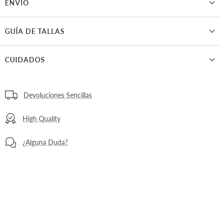
ENVÍO
GUÍA DE TALLAS
CUIDADOS
Devoluciones Sencillas
High Quality
¿Alguna Duda?