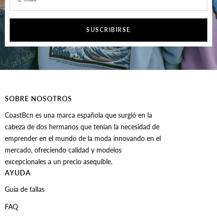
SUSCRIBIRSE
SOBRE NOSOTROS
CoastBcn es una marca española que surgió en la
cabeza de dos hermanos que tenían la necesidad de
emprender en el mundo de la moda innovando en el
mercado, ofreciendo calidad y modelos
excepcionales a un precio asequible.
AYUDA
Guía de tallas
FAQ