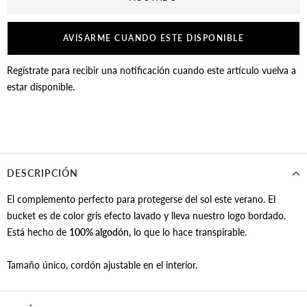
AVISARME CUANDO ESTE DISPONIBLE
Regístrate para recibir una notificación cuando este artículo vuelva a
estar disponible.
DESCRIPCIÓN
El complemento perfecto para protegerse del sol este verano. El
bucket es de color gris efecto lavado y lleva nuestro logo bordado.
Está hecho de
100% algodón,
lo que lo hace transpirable.
Tamaño único, cordón ajustable en el interior.