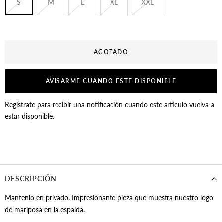
S
M
L
XL
XXL
AGOTADO
AVISARME CUANDO ESTE DISPONIBLE
Regístrate para recibir una notificación cuando este artículo vuelva a
estar disponible.
DESCRIPCIÓN
Mantenlo en privado. Impresionante pieza que muestra nuestro logo
de mariposa en la espalda.