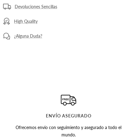
Devoluciones Sencillas
High Quality
¿Alguna Duda?
ENVÍO ASEGURADO
Ofrecemos envío con seguimiento y asegurado a todo el
mundo.