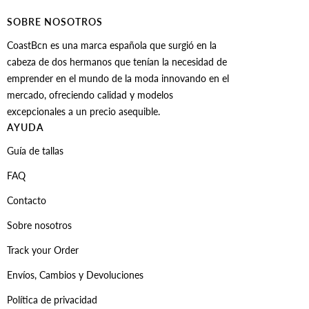
SOBRE NOSOTROS
CoastBcn es una marca española que surgió en la
cabeza de dos hermanos que tenían la necesidad de
emprender en el mundo de la moda innovando en el
mercado, ofreciendo calidad y modelos
excepcionales a un precio asequible.
AYUDA
Guía de tallas
FAQ
Contacto
Sobre nosotros
Track your Order
Envíos, Cambios y Devoluciones
Política de privacidad