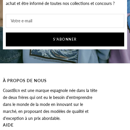
achat et être informé de toutes nos collections et concours ?
Votre e-mail
S'ABONNER
À PROPOS DE NOUS
CoastBcn est une marque espagnole née dans la tête
de deux frères qui ont eu le besoin d'entreprendre
dans le monde de la mode en innovant sur le
marché, en proposant des modèles de qualité et
d'exception à un prix abordable.
AIDE