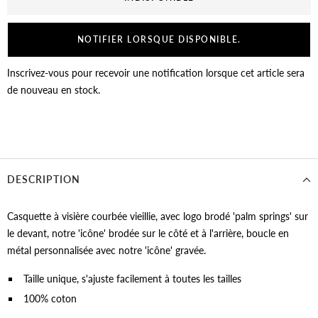
NOTIFIER LORSQUE DISPONIBLE.
Inscrivez-vous pour recevoir une notification lorsque cet article sera
de nouveau en stock.
DESCRIPTION
Casquette à visière courbée vieillie, avec logo brodé 'palm springs' sur
le devant, notre 'icône' brodée sur le côté et à l'arrière, boucle en
métal personnalisée avec notre 'icône' gravée.
Taille unique, s'ajuste facilement à toutes les tailles
100% coton