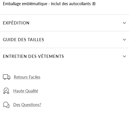
Emballage emblématique - inclut des autocollants 🦋
EXPÉDITION
GUIDE DES TAILLES
ENTRETIEN DES VÊTEMENTS
Retours Faciles
Haute Qualité
Des Questions?