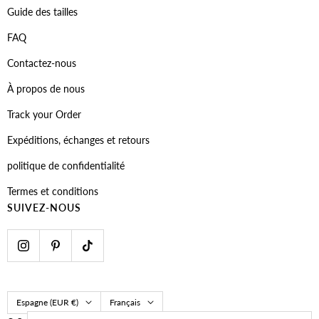
Guide des tailles
FAQ
Contactez-nous
À propos de nous
Track your Order
Expéditions, échanges et retours
politique de confidentialité
Termes et conditions
SUIVEZ-NOUS
Pays/région
Langue
Espagne (EUR €)
Français