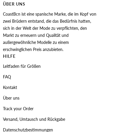
ÜBER UNS
CoastBcn ist eine spanische Marke, die im Kopf von
zwei Brüdern entstand, die das Bedürfnis hatten,
sich in der Welt der Mode zu verpflichten, den
Markt zu erneuern und Qualität und
außergewöhnliche Modelle zu einem
erschwinglichen Preis anzubieten.
HILFE
Leitfaden für Größen
FAQ
Kontakt
Über uns
Track your Order
Versand, Umtausch und Rückgabe
Datenschutzbestimmungen