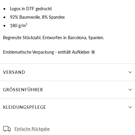
Logos in DTF gedruckt
92% Baumwolle, 8% Spandex
180 g/m²
Begrenzte Stückzahl. Entworfen in Barcelona, Spanien.
Emblematische Verpackung - enthält Aufkleber 🦋
VERSAND
GRÖSSENFÜHRER
KLEIDUNGSPFLEGE
Einfache Rückgabe