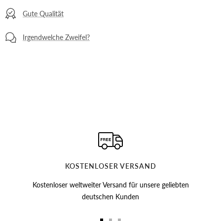
Gute Qualität
Irgendwelche Zweifel?
KOSTENLOSER VERSAND
Kostenloser weltweiter Versand für unsere geliebten
deutschen Kunden