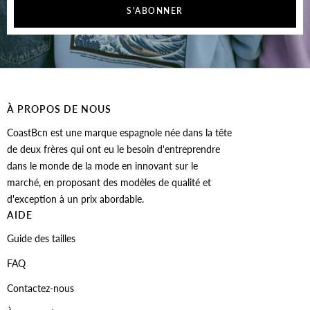
S'ABONNER
À PROPOS DE NOUS
CoastBcn est une marque espagnole née dans la tête
de deux frères qui ont eu le besoin d'entreprendre
dans le monde de la mode en innovant sur le
marché, en proposant des modèles de qualité et
d'exception à un prix abordable.
AIDE
Guide des tailles
FAQ
Contactez-nous