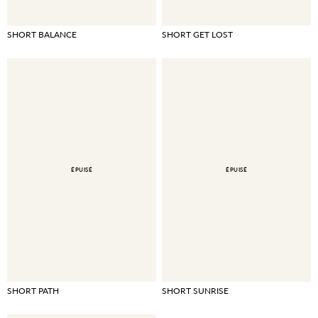
SHORT BALANCE
SHORT GET LOST
ÉPUISÉ
ÉPUISÉ
SHORT PATH
SHORT SUNRISE