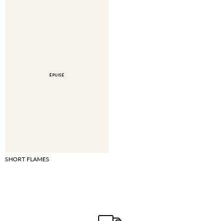
ÉPUISÉ
SHORT FLAMES