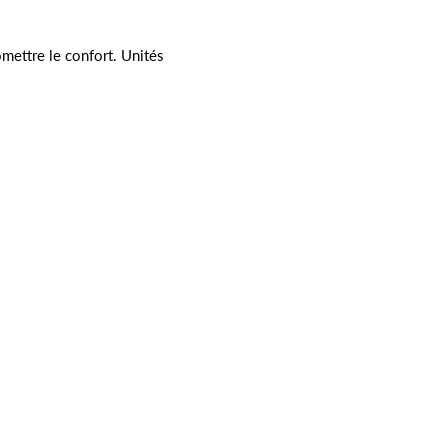
mettre le confort. Unités