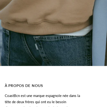
À PROPOS DE NOUS
CoastBcn est une marque espagnole née dans la
tête de deux frères qui ont eu le besoin