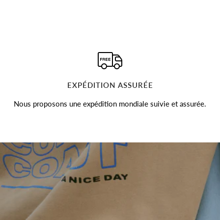
EXPÉDITION ASSURÉE
Nous proposons une expédition mondiale suivie et assurée.