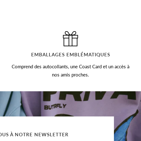
EMBALLAGES EMBLÉMATIQUES
Comprend des autocollants, une Coast Card et un accès à
nos amis proches.
US À NOTRE NEWSLETTER