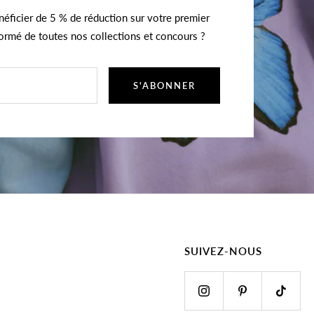
éficier de 5 % de réduction sur votre premier
formé de toutes nos collections et concours ?
S'ABONNER
SUIVEZ-NOUS