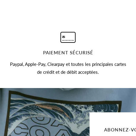
PAIEMENT SÉCURISÉ
Paypal, Apple-Pay, Clearpay et toutes les principales cartes
de crédit et de débit acceptées.
ABONNEZ-VO