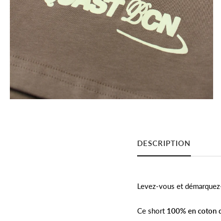
DESCRIPTION
Levez-vous et démarquez-v
Ce short
100% en coton 